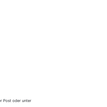
r Post oder unter