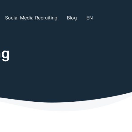
Social Media Recruiting
Blog
EN
ng