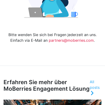
Bitte wenden Sie sich bei Fragen jederzeit an uns.
Einfach via E-Mail an
partners@moberries.com
.
Erfahren Sie mehr über
All
posts
MoBerries Engagement Lösung