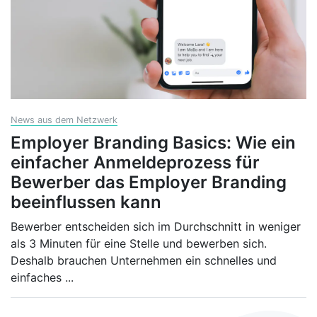
News aus dem Netzwerk
Employer Branding Basics: Wie ein
einfacher Anmeldeprozess für
Bewerber das Employer Branding
beeinflussen kann
Bewerber entscheiden sich im Durchschnitt in weniger
als 3 Minuten für eine Stelle und bewerben sich.
Deshalb brauchen Unternehmen ein schnelles und
einfaches
...