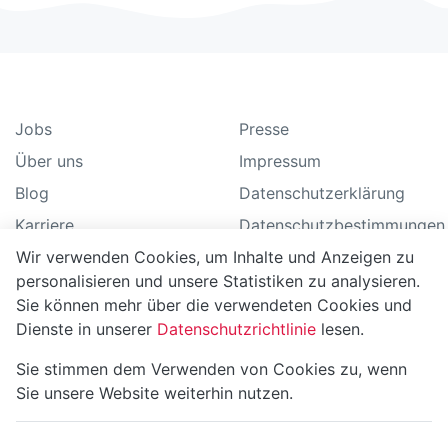
Jobs
Presse
Über uns
Impressum
Blog
Datenschutzerklärung
Karriere
Datenschutzbestimmungen
Wir verwenden Cookies, um Inhalte und Anzeigen zu
Geschäftsbedingungen
personalisieren und unsere Statistiken zu analysieren.
FAQ
Sie können mehr über die verwendeten Cookies und
Anleitung
Dienste in unserer
Datenschutzrichtlinie
lesen.
Support
Sie stimmen dem Verwenden von Cookies zu, wenn
Sitemap
Sie unsere Website weiterhin nutzen.