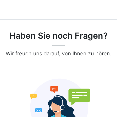
Haben Sie noch Fragen?
Wir freuen uns darauf, von Ihnen zu hören.