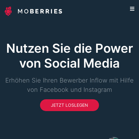
Nutzen Sie die Power
von Social Media
Erhöhen Sie Ihren Bewerber Inflow mit Hilfe
von Facebook und Instagram
JETZT LOSLEGEN