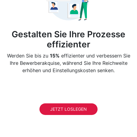
Gestalten Sie Ihre Prozesse
effizienter
Werden Sie bis zu
15%
effizienter und verbessern Sie
Ihre Bewerberakquise, während Sie Ihre Reichweite
erhöhen und Einstellungskosten senken.
JETZT LOSLEGEN