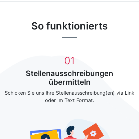
So funktionierts
0
1
Stellenausschreibungen
übermitteln
Schicken Sie uns Ihre Stellenausschreibung(en) via Link
oder im Text Format.