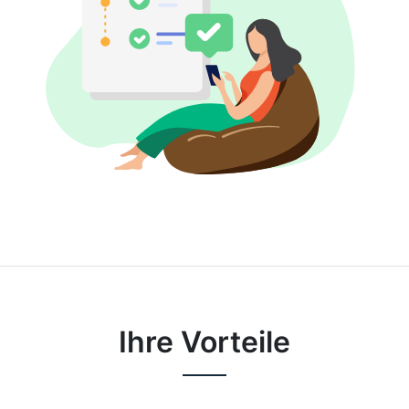
Ihre Vorteile