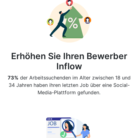
Erhöhen Sie Ihren Bewerber
Inflow
73%
der Arbeitssuchenden im Alter zwischen 18 und
34 Jahren haben ihren letzten Job über eine Social-
Media-Plattform gefunden.