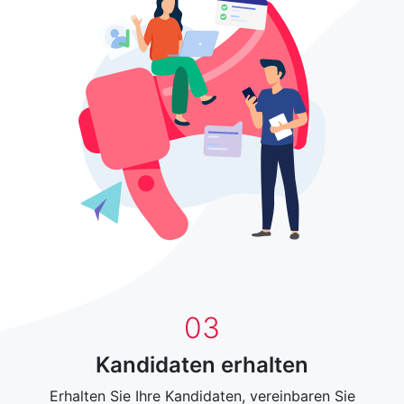
0
3
Kandidaten erhalten
Erhalten Sie Ihre Kandidaten, vereinbaren Sie