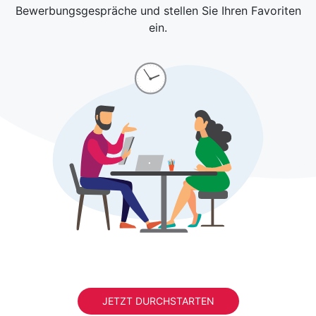
Bewerbungsgespräche und stellen Sie Ihren Favoriten
ein.
JETZT DURCHSTARTEN