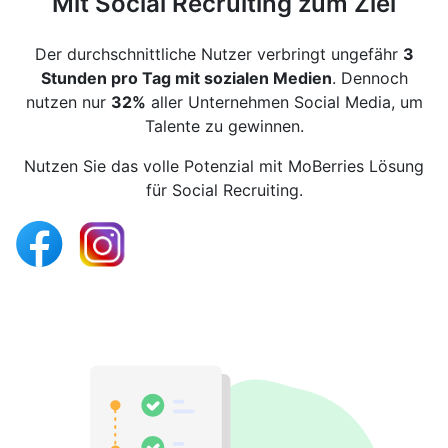
Mit Social Recruiting zum Ziel
Der durchschnittliche Nutzer verbringt ungefähr
3
Stunden pro Tag mit sozialen Medien
. Dennoch
nutzen nur
32%
aller Unternehmen Social Media, um
Talente zu gewinnen.
Nutzen Sie das volle Potenzial mit MoBerries Lösung
für Social Recruiting.