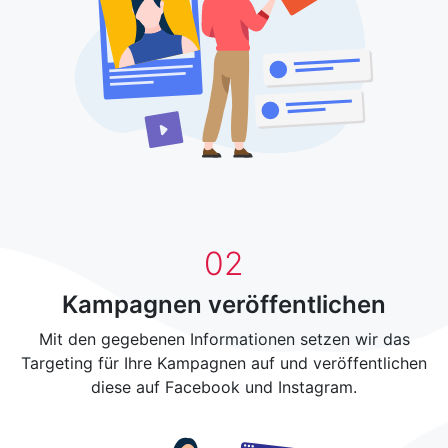
0
2
Kampagnen veröffentlichen
Mit den gegebenen Informationen setzen wir das
Targeting für Ihre Kampagnen auf und veröffentlichen
diese auf Facebook und Instagram.