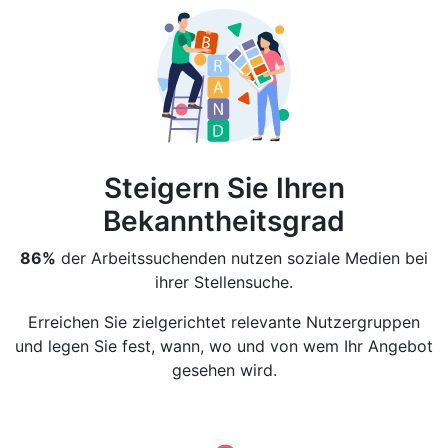
Steigern Sie Ihren
Bekanntheitsgrad
86%
der Arbeitssuchenden nutzen soziale Medien bei
ihrer Stellensuche.
Erreichen Sie zielgerichtet relevante Nutzergruppen
und legen Sie fest, wann, wo und von wem Ihr Angebot
gesehen wird.