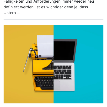
Fähigkeiten und Anforderungen immer wieder neu
definiert werden, ist es wichtiger denn je, dass
Untern
...