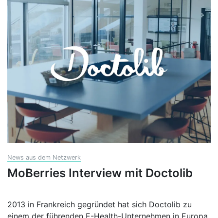
News aus dem Netzwerk
MoBerries Interview mit Doctolib
2013 in Frankreich gegründet hat sich Doctolib zu
einem der führenden E-Health-Unternehmen in Europa