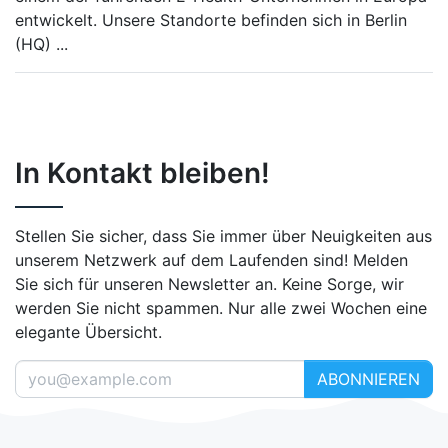
entwickelt. Unsere Standorte befinden sich in Berlin
(HQ)
...
In Kontakt bleiben!
Stellen Sie sicher, dass Sie immer über Neuigkeiten aus
unserem Netzwerk auf dem Laufenden sind! Melden
Sie sich für unseren Newsletter an. Keine Sorge, wir
werden Sie nicht spammen. Nur alle zwei Wochen eine
elegante Übersicht.
ABONNIEREN